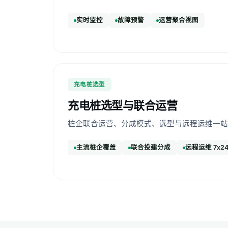
实时监控
故障预警
运营聚合视图
充电桩选型
充电桩选型与联合运营
桩企联合运营、分成模式、选型与远程运维一站
主流桩企覆盖
联合投建分成
远程运维 7x2