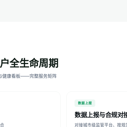
户全生命周期
报与健康看板——完整服务矩阵
数据上报
数据上报与合规对
合
对接城市级监管平台、按规