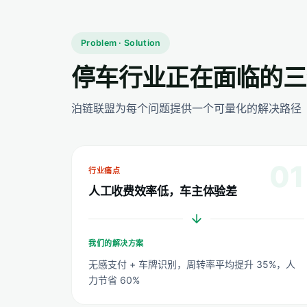
Problem · Solution
停车行业正在面临的三
泊链联盟为每个问题提供一个可量化的解决路径
01
行业痛点
人工收费效率低，车主体验差
我们的解决方案
无感支付 + 车牌识别，周转率平均提升 35%，人
力节省 60%