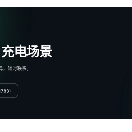
 充电场景
品差异，随时联系。
7831