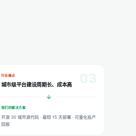
03
行业痛点
城市级平台建设周期长、成本高
我们的解决方案
开源 30 城市源代码 · 最短 15 天部署 · 可量化投产
回报