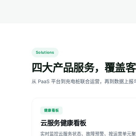
Solutions
四大产品服务，覆盖客
从 PaaS 平台到充电桩联合运营，再到数据上
健康看板
云服务健康看板
实时监控云服务状态、故障预警、按运营单元聚